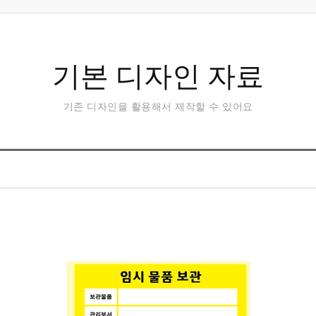
기본 디자인 자료
기존 디자인을 활용해서 제작할 수 있어요