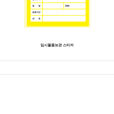
임시물품보관 스티커