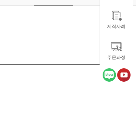
제작사례
주문과정