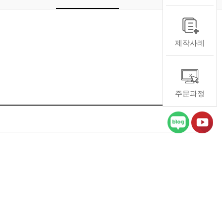
제작사례
주문과정