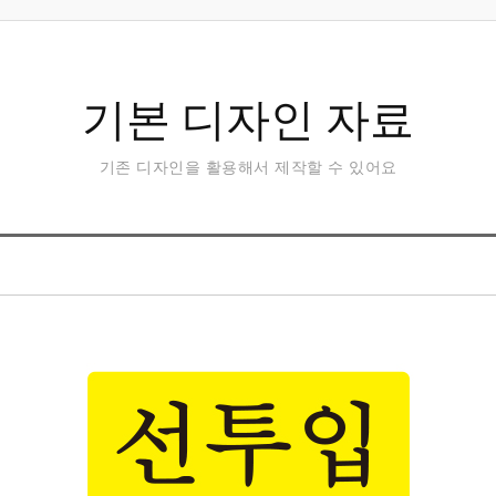
기본 디자인 자료
기존 디자인을 활용해서 제작할 수 있어요