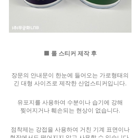
🟩 롤 스티커 제작 후
장문의 안내문이 한눈에 들어오는 가로형태의
긴 대형 사이즈로 제작한 산업스티커입니다.
유포지를 사용하여 수분이나 습기에 강해
찢어지거나 훼손되는 현상이 없습니다.
점착제는 강접을 사용하여 거친 기계 표면이나
현장에서도 떨어지지 않고 사용할 수 있습니다.