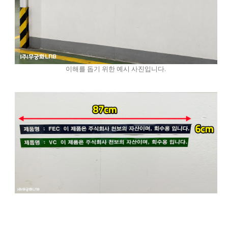
이해를 돕기 위한 예시 사진입니다.