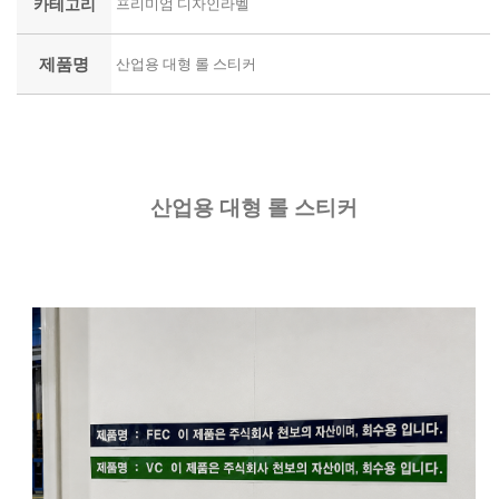
카테고리
프리미엄 디자인라벨
제품명
산업용 대형 롤 스티커
산업용 대형 롤 스티커