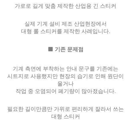
가로로 길게 맞춤 제작한 산업용 긴 스티커
실제 기계 설비 제조 산업현장에서
대형 롤 스티커를 제작한 사례입니다.
🟥 기존 문제점
기계 측면에 부착하는 안내 문구를 기존에는
시트지로 사용했지만 현장의 습기로 인해 원단이
울거나
작업 중 오염되어 폐기량이 많아졌습니다.
필요한 길이만큼만 가위로 편리하게 잘라서 쓰는
대형 스티커