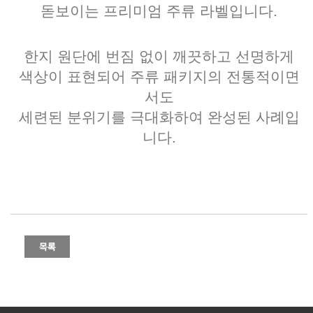
돋보이는 프리미엄 주류 라벨입니다.
한지 원단에 번짐 없이 깨끗하고 선명하게
색상이 표현되어 주류 패키지의 전통적이면
서도
세련된 분위기를 극대화하여 완성된 사례입
니다.