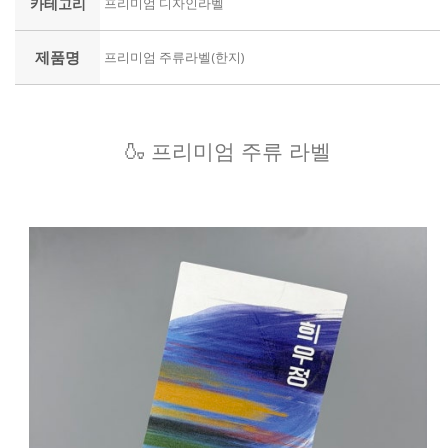
카테고리
프리미엄 디자인라벨
제품명
프리미엄 주류라벨(한지)
🍶 프리미엄 주류 라벨