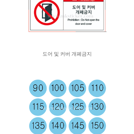
도어 및 커버 개폐금지