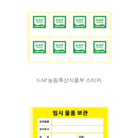
GAP 농림축산식품부 스티커