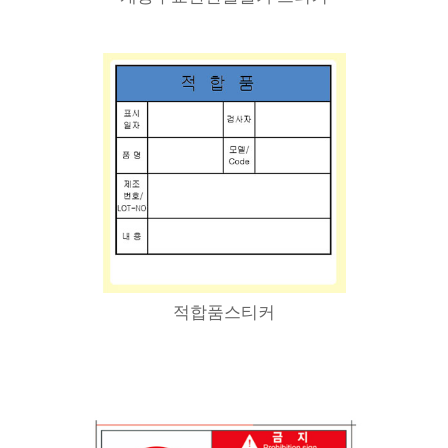
적합품스티커