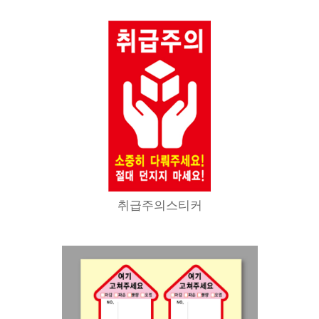
취급주의스티커