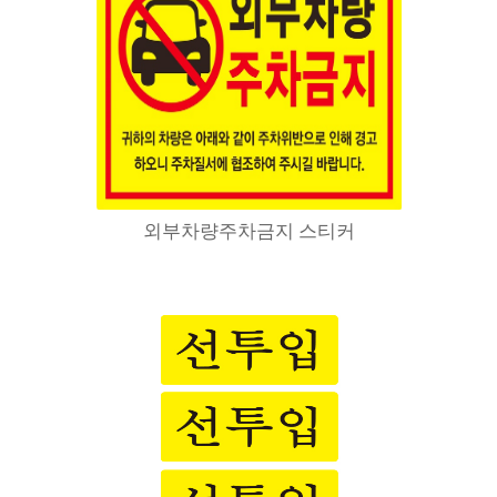
외부차량주차금지 스티커