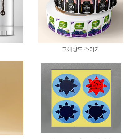
고해상도 스티커