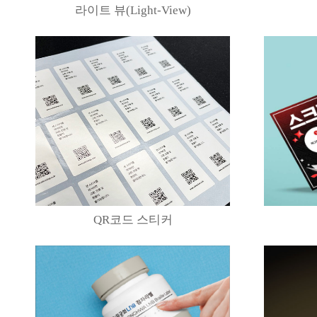
라이트 뷰(Light-View)
QR코드 스티커