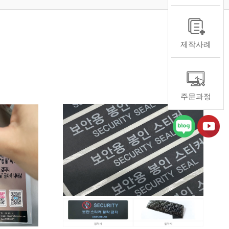
제작사례
주문과정