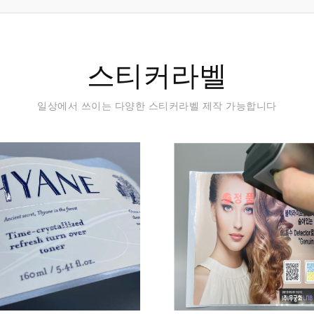
스티커라벨
일상에서 쓰이는 다양한 스티커라벨 제작 가능합니다