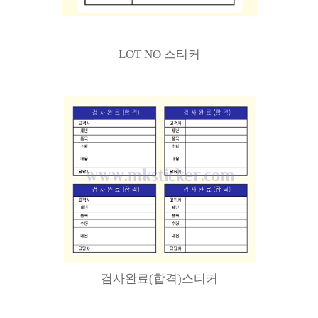
LOT NO 스티커
검사완료(합격)스티커