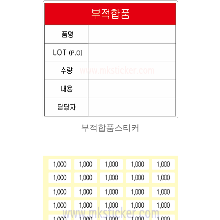
부적합품스티커