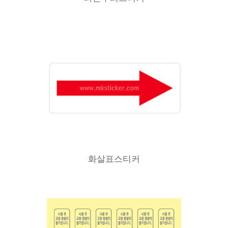
화살표스티커