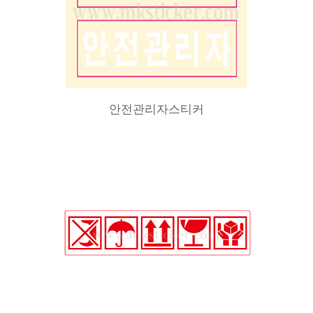
안전관리자스티커