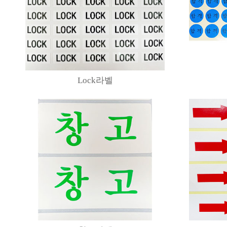
Lock라벨