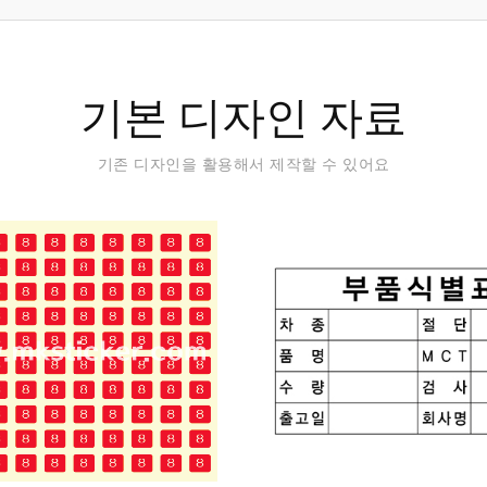
기본 디자인 자료
기존 디자인을 활용해서 제작할 수 있어요