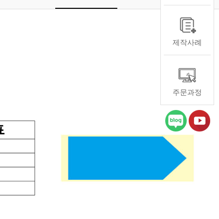
제작사례
주문과정