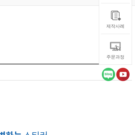
제작사례
주문과정