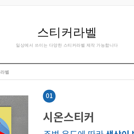
스티커라벨
일상에서 쓰이는 다양한 스티커라벨 제작 가능합니다
온라벨